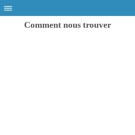
Comment nous trouver